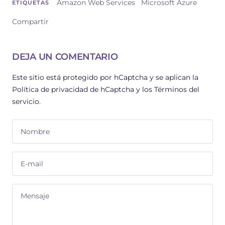
Amazon Web Services
Microsoft Azure
ETIQUETAS
Compartir
DEJA UN COMENTARIO
Este sitio está protegido por hCaptcha y se aplican
la
Política de privacidad de hCaptcha
y los
Términos del
servicio.
Nombre
E-mail
Mensaje