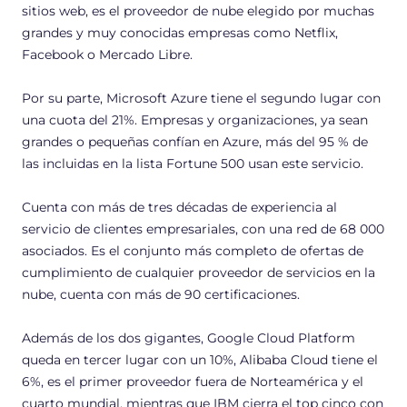
sitios web, es el proveedor de nube elegido por muchas
grandes y muy conocidas empresas como Netflix,
Facebook o Mercado Libre.
Por su parte, Microsoft Azure tiene el segundo lugar con
una cuota del 21%. Empresas y organizaciones, ya sean
grandes o pequeñas confían en Azure, más del 95 % de
las incluidas en la lista
Fortune 500
usan este servicio.
Cuenta con más de tres décadas de experiencia al
servicio de clientes empresariales, con una red de 68 000
asociados. Es el conjunto más completo de ofertas de
cumplimiento de cualquier proveedor de servicios en la
nube, cuenta con más de 90 certificaciones.
Además de los dos gigantes, Google Cloud Platform
queda en tercer lugar con un 10%, Alibaba Cloud tiene el
6%, es el primer proveedor fuera de Norteamérica y el
cuarto mundial, mientras que IBM cierra el top cinco con