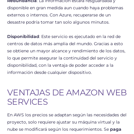
Redundancia
: La información estará resguardada y
disponible en gran medida aun cuando haya problemas
externos o internos. Con Azure, recuperarse de un
desastre podría tomar tan solo algunos minutos.
Disponibilidad
: Este servicio es ejecutado en la red de
centros de datos más amplia del mundo. Gracias a esto
se obtiene un mayor alcance y rendimiento de los datos,
lo que permite asegurar la continuidad del servicio y
disponibilidad, con la ventaja de poder acceder a la
información desde cualquier dispositivo.
VENTAJAS DE AMAZON WEB
SERVICES
En AWS los precios se adaptan según las necesidades del
proyecto, solo requiere ajustar su máquina virtual y la
nube se modificará según los requerimientos. Se
paga