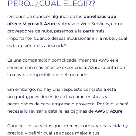
PERO…¿CUÁL ELEGIR?
Después de conocer algunos de los
beneficios que
ofrece Microsoft Azure
y Amazon Web Services, como
proveedores de nube, pasemos a la parte más
importante. Cuando deseas incursionar en la nube, ¿cuál
es la opción más adecuada?
Es una comparación complicada, mientras AWS es el
servicio con más años de experiencia, Azure cuenta con
la mayor compatibilidad del mercado.
Sin embargo, no hay una respuesta concreta a esta
pregunta, pues depende de las características y
necesidades de cada empresa o proyecto. Por lo que será
necesario revisar a detalle las páginas de
AWS
y
Azure
.
Conocer los servicios que ofrecen, comparar capacidad y
precios, y definir cuál se adapta mejor a tus