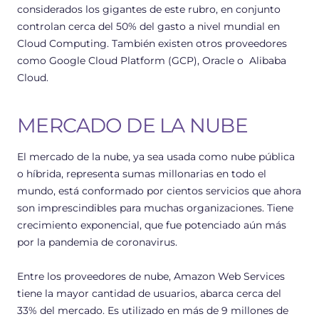
considerados los gigantes de este rubro, en conjunto
controlan cerca del 50% del gasto a nivel mundial en
Cloud Computing. También existen otros proveedores
como Google Cloud Platform (GCP), Oracle o Alibaba
Cloud.
MERCADO DE LA NUBE
El mercado de la nube,
ya sea usada como nube pública
o híbrida, representa sumas millonarias en todo el
mundo, está conformado por cientos servicios que ahora
son imprescindibles para muchas organizaciones. Tiene
crecimiento exponencial, que fue potenciado aún más
por la pandemia de coronavirus.
Entre los proveedores de nube, Amazon Web Services
tiene la mayor cantidad de usuarios, abarca cerca del
33% del mercado. Es utilizado en más de 9 millones de