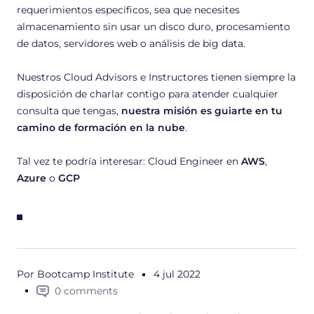
requerimientos específicos, sea que necesites
almacenamiento sin usar un disco duro, procesamiento
de datos, servidores web o análisis de big data.
Nuestros Cloud Advisors e Instructores tienen siempre la
disposición de charlar contigo para atender cualquier
consulta que tengas,
nuestra misión es guiarte en tu
camino de formación en la nube
.
Tal vez te podría interesar: Cloud Engineer en
AWS
,
Azure
o
GCP
Por Bootcamp Institute
4 jul 2022
0 comments