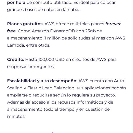
por hora
de cómputo utilizado. Es ideal para colocar
grandes bases de datos en la nube.
Planes gratuitos:
AWS ofrece múltiples planes
forever
free
.
Como Amazon DynamoDB con 25gb de
almacenamiento, 1 millón de solicitudes al mes con AWS
Lambda, entre otros.
Crédito:
Hasta 100,000 USD en créditos de AWS para
empresas emergentes.
Escalabilidad y alto desempeño
: AWS cuenta con Auto
Scaling y Elastic Load Balancing, sus aplicaciones podrán
ampliarse o reducirse según lo requiera su proyecto.
Además da acceso a los recursos informáticos y de
almacenamiento todo el tiempo y en cuestión de
minutos.