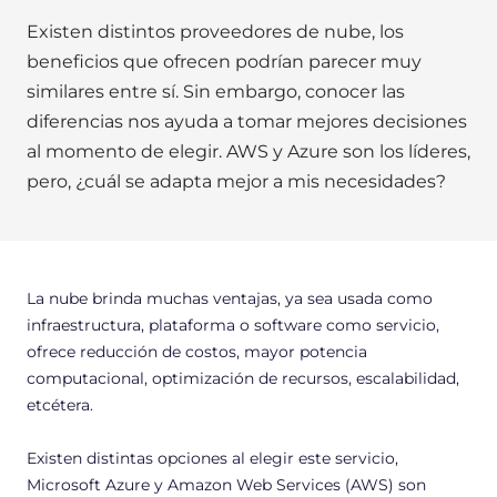
Existen distintos proveedores de nube, los
beneficios que ofrecen podrían parecer muy
similares entre sí. Sin embargo, conocer las
diferencias nos ayuda a tomar mejores decisiones
al momento de elegir. AWS y Azure son los líderes,
pero, ¿cuál se adapta mejor a mis necesidades?
La nube brinda muchas ventajas, ya sea usada como
infraestructura, plataforma o software como servicio,
ofrece reducción de costos, mayor potencia
computacional, optimización de recursos, escalabilidad,
etcétera.
Existen distintas opciones al elegir este servicio,
Microsoft Azure y Amazon Web Services (AWS) son