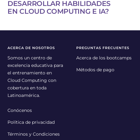
DESARROLLAR HABILIDADES
EN CLOUD COMPUTING E IA?
ACERCA DE NOSOTROS
PREGUNTAS FRECUENTES
Somos un centro de
Acerca de los bootcamps
excelencia educativa para
Métodos de pago
el entrenamiento en
Cloud Computing con
cobertura en toda
Latinoamérica.
Conócenos
Política de privacidad
Términos y Condiciones