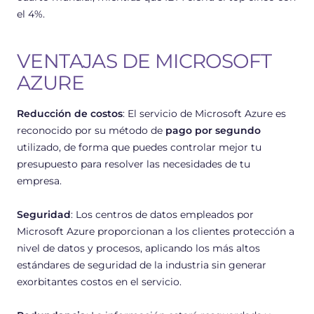
el 4%.
VENTAJAS DE MICROSOFT
AZURE
Reducción de costos
: El servicio de Microsoft Azure es
reconocido por su método de
pago por segundo
utilizado, de forma que puedes controlar mejor tu
presupuesto para resolver las necesidades de tu
empresa.
Seguridad
: Los centros de datos empleados por
Microsoft Azure proporcionan a los clientes protección a
nivel de datos y procesos, aplicando los más altos
estándares de seguridad de la industria sin generar
exorbitantes costos en el servicio.