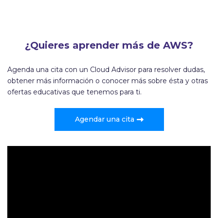
¿Quieres aprender más de AWS?
Agenda una cita con un Cloud Advisor para resolver dudas,
obtener más información o conocer más sobre ésta y otras
ofertas educativas que tenemos para ti.
Agendar una cita