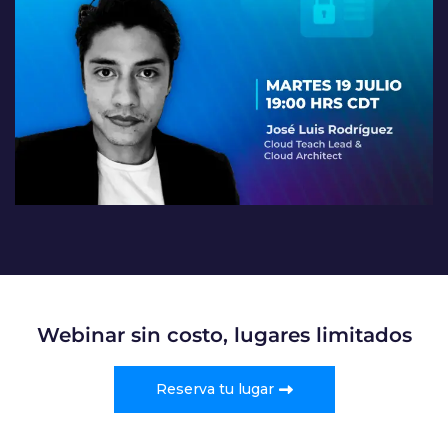
Webinar sin costo, lugares limitados
Reserva tu lugar