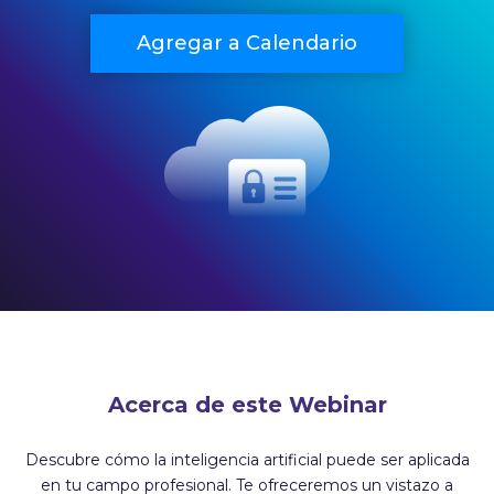
Agregar a Calendario
Acerca de este Webinar
Descubre cómo la inteligencia artificial puede ser aplicada
en tu campo profesional. Te ofreceremos un vistazo a