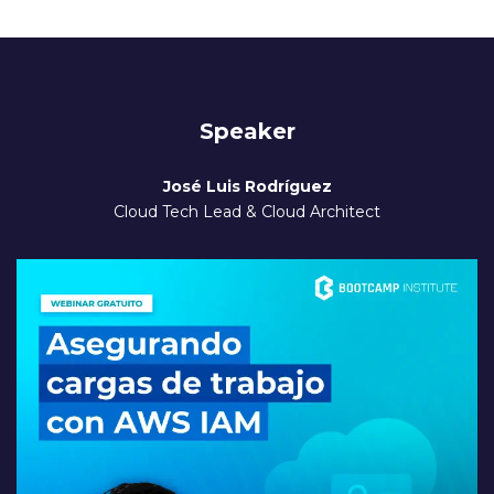
Speaker
José Luis Rodríguez
Cloud Tech Lead & Cloud Architect