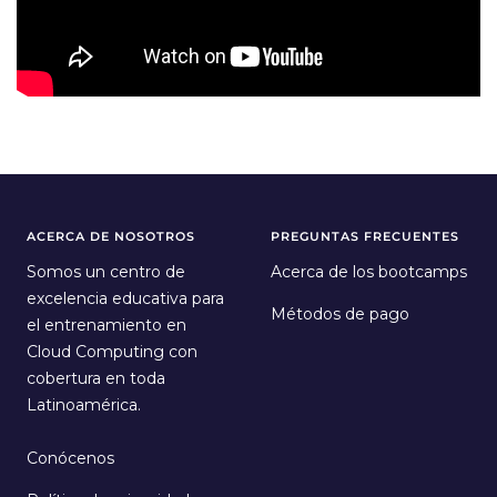
ACERCA DE NOSOTROS
PREGUNTAS FRECUENTES
Somos un centro de
Acerca de los bootcamps
excelencia educativa para
Métodos de pago
el entrenamiento en
Cloud Computing con
cobertura en toda
Latinoamérica.
Conócenos