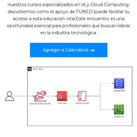
nuestros cursos especializados en IA y Cloud Computing;
discutiremos cómo el apoyo de FUNED puede facilitar tu
acceso a esta educación vital.Este encuentro es una
oportunidad esencial para profesionales que buscan liderar
en la industria tecnológica.
Agregar a Calendario