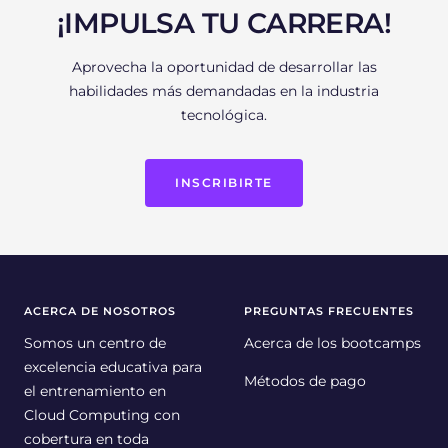
¡IMPULSA TU CARRERA!
Aprovecha la oportunidad de desarrollar las
habilidades más demandadas en la industria
tecnológica.
INSCRIBIRTE
ACERCA DE NOSOTROS
PREGUNTAS FRECUENTES
Somos un centro de
Acerca de los bootcamps
excelencia educativa para
Métodos de pago
el entrenamiento en
Cloud Computing con
cobertura en toda