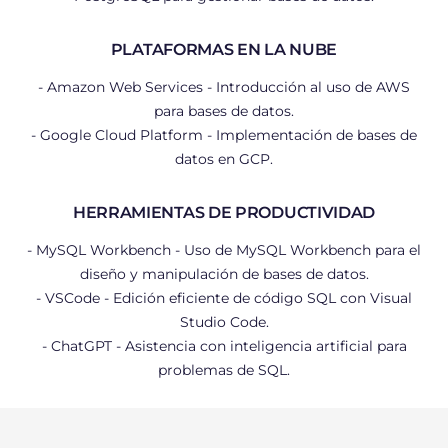
PLATAFORMAS EN LA NUBE
- Amazon Web Services - Introducción al uso de AWS
para bases de datos.
- Google Cloud Platform - Implementación de bases de
datos en GCP.
HERRAMIENTAS DE PRODUCTIVIDAD
- MySQL Workbench - Uso de MySQL Workbench para el
diseño y manipulación de bases de datos.
- VSCode - Edición eficiente de código SQL con Visual
Studio Code.
- ChatGPT - Asistencia con inteligencia artificial para
problemas de SQL.