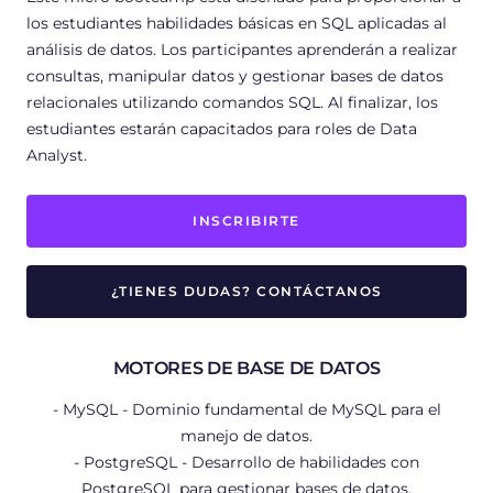
los estudiantes habilidades básicas en SQL aplicadas al
análisis de datos. Los participantes aprenderán a realizar
consultas, manipular datos y gestionar bases de datos
relacionales utilizando comandos SQL. Al finalizar, los
estudiantes estarán capacitados para roles de Data
Analyst.
INSCRIBIRTE
¿TIENES DUDAS? CONTÁCTANOS
MOTORES DE BASE DE DATOS
- MySQL - Dominio fundamental de MySQL para el
manejo de datos.
- PostgreSQL - Desarrollo de habilidades con
PostgreSQL para gestionar bases de datos.