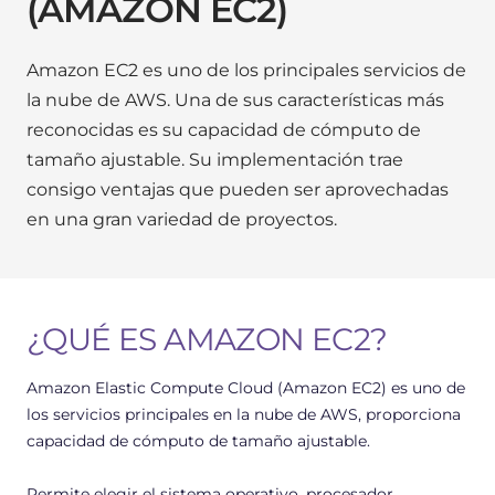
(AMAZON EC2)
Amazon EC2 es uno de los principales servicios de
la nube de AWS. Una de sus características más
reconocidas es su
capacidad de cómputo de
tamaño ajustable
.
Su implementación trae
consigo ventajas que pueden ser aprovechadas
en una gran variedad de proyectos.
¿QUÉ ES AMAZON EC2?
Amazon Elastic Compute Cloud (Amazon EC2) es uno de
los servicios principales en la nube de AWS, proporciona
capacidad de cómputo de tamaño ajustable.
Permite elegir el sistema operativo, procesador,