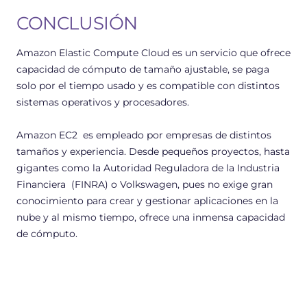
CONCLUSIÓN
Amazon Elastic Compute Cloud es un servicio que ofrece
capacidad de cómputo de tamaño ajustable, se paga
solo por el tiempo usado y es compatible con distintos
sistemas operativos y procesadores.
Amazon EC2 es empleado por empresas de distintos
tamaños y experiencia. Desde pequeños proyectos, hasta
gigantes como la Autoridad Reguladora de la Industria
Financiera (FINRA) o Volkswagen, pues no exige gran
conocimiento para crear y gestionar aplicaciones en la
nube y al mismo tiempo, ofrece una inmensa capacidad
de cómputo.