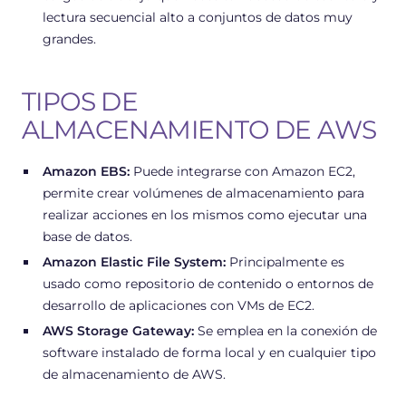
lectura secuencial alto a conjuntos de datos muy
grandes.
TIPOS DE
ALMACENAMIENTO DE AWS
Amazon EBS:
Puede integrarse con Amazon EC2,
permite crear volúmenes de almacenamiento para
realizar acciones en los mismos como ejecutar una
base de datos.
Amazon Elastic File System:
Principalmente es
usado como repositorio de contenido o entornos de
desarrollo de aplicaciones con VMs de EC2.
AWS Storage Gateway:
Se emplea en la conexión de
software instalado de forma local y en cualquier tipo
de almacenamiento de AWS.