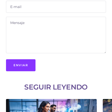
E-mail
Mensaje
ENVIAR
SEGUIR LEYENDO