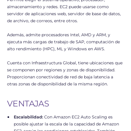
almacenamiento y redes. EC2 puede usarse como
servidor de aplicaciones web, servidor de base de datos,
de archivo, de correos, entre otros.
Además, admite procesadores Intel, AMD y ARM, y
ejecuta más cargas de trabajo de SAP, computación de
alto rendimiento (HPC), ML y Windows en AWS.
Cuenta con Infraestructura Global, tiene ubicaciones que
se componen por regiones y zonas de disponibilidad.
Proporcionan conectividad de red de baja latencia a
otras zonas de disponibilidad de la misma región.
VENTAJAS
Escalabilidad:
Con Amazon EC2 Auto Scaling es
posible ajustar la escala de la capacidad de Amazon
EC2, según las condiciones establecidas. También