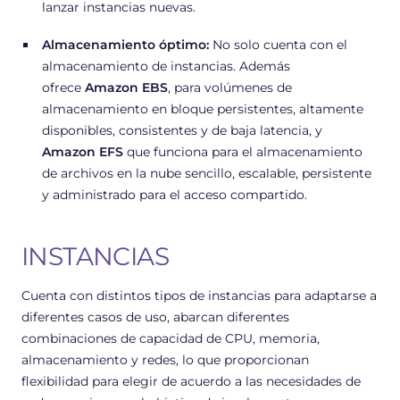
lanzar instancias nuevas.
Almacenamiento óptimo:
No solo cuenta con el
almacenamiento de instancias. Además
ofrece
Amazon EBS
, para volúmenes de
almacenamiento en bloque persistentes, altamente
disponibles, consistentes y de baja latencia, y
Amazon EFS
que funciona para el almacenamiento
de archivos en la nube sencillo, escalable, persistente
y administrado para el acceso compartido.
INSTANCIAS
Cuenta con distintos tipos de instancias para adaptarse a
diferentes casos de uso, abarcan diferentes
combinaciones de capacidad de CPU, memoria,
almacenamiento y redes, lo que proporcionan
flexibilidad para elegir de acuerdo a las necesidades de