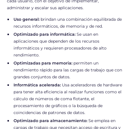
cada usuario, con el objetivo de implementar,
administrar y escalar sus aplicaciones.
Uso general:
brindan una combinación equilibrada de
recursos informáticos, de memoria y de red.
Optimizado para informática:
Se usan en
aplicaciones que dependen de los recursos
informáticos y requieren procesadores de alto
rendimiento.
Optimizadas para memoria:
permiten un
rendimiento rápido para las cargas de trabajo que con
grandes conjuntos de datos.
Informática acelerada:
Usa aceleradores de hardware
para tener alta eficiencia al realizar funciones como el
cálculo de números de coma flotante, el
procesamiento de gráficos o la búsqueda de
coincidencias de patrones de datos.
Optimizado para almacenamiento:
Se emplea en
cargas de trabajo que necesitan acceso de escritura y