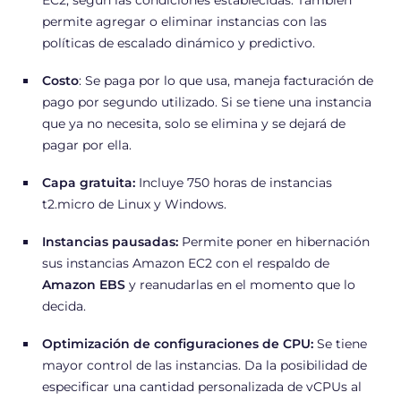
permite agregar o eliminar instancias con las
políticas de escalado dinámico y predictivo.
Costo
: Se paga por lo que usa, maneja facturación de
pago por segundo utilizado. Si se tiene una instancia
que ya no necesita, solo se elimina y se dejará de
pagar por ella.
Capa gratuita:
Incluye 750 horas de instancias
t2.micro de Linux y Windows.
Instancias pausadas:
Permite poner en hibernación
sus instancias Amazon EC2 con el respaldo de
Amazon EBS
y reanudarlas en el momento que lo
decida.
Optimización de configuraciones de CPU:
Se tiene
mayor control de las instancias. Da la posibilidad de
especificar una cantidad personalizada de vCPUs al