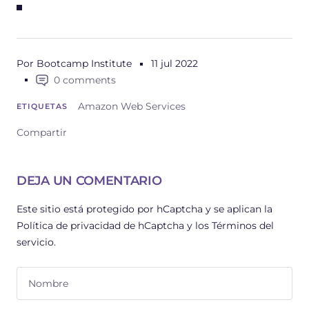
Por Bootcamp Institute
11 jul 2022
0 comments
Amazon Web Services
ETIQUETAS
Compartir
DEJA UN COMENTARIO
Este sitio está protegido por hCaptcha y se aplican
la
Política de privacidad de hCaptcha
y los
Términos del
servicio.
Nombre