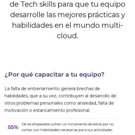
de Tech skills para que tu equipo
desarrolle las mejores prácticas y
habilidades en el mundo multi-
cloud.
¿Por qué capacitar a tu equipo?
La falta de entrenamiento genera brechas de
habilidades, que a su vez, contribuyen al desarrollo de
otros problemas personales como ansiedad, falta de
motivación o estancamiento profesional.
De los empleados sufren un incremento de estrés por no
55%
contar con habilidades necesarias para sus actividades.