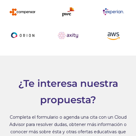
¿Te interesa nuestra
propuesta?
Completa el formulario o agenda una cita con un Cloud
Advisor para resolver dudas, obtener más información o
conocer más sobre ésta y otras ofertas educativas que