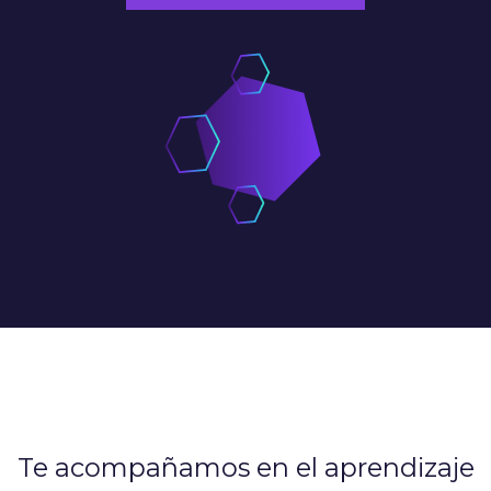
Te acompañamos en el aprendizaje