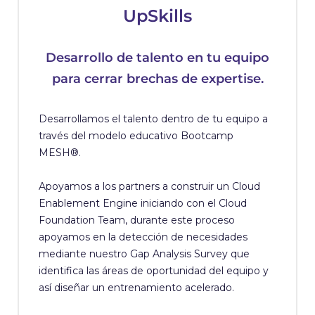
UpSkills
Desarrollo de talento en tu equipo
para cerrar brechas de expertise.
Desarrollamos el talento dentro de tu equipo a
través del modelo educativo Bootcamp
MESH®.
Apoyamos a los partners a construir un Cloud
Enablement Engine iniciando con el Cloud
Foundation Team, durante este proceso
apoyamos en la detección de necesidades
mediante nuestro Gap Analysis Survey que
identifica las áreas de oportunidad del equipo y
así diseñar un entrenamiento acelerado.