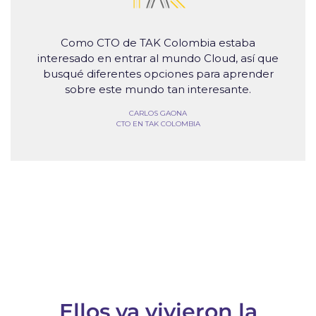
Como CTO de TAK Colombia estaba
interesado en entrar al mundo Cloud, así que
busqué diferentes opciones para aprender
sobre este mundo tan interesante.
CARLOS GAONA
CTO EN TAK COLOMBIA
Ellos ya vivieron la