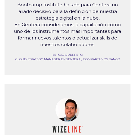
Bootcamp Institute ha sido para Gentera un
aliado decisivo para la definición de nuestra
estrategia digital en la nube.
En Gentera consideramos la capaitación como
uno de los instrumentos más importantes para
formar nuevos talentos o actualizar skills de
nuestros colaboradores.
SERGIO GUERRERO
CLOUD STRATEGY MANAGER ENGENTERA / COMPARTAMOS BANCO