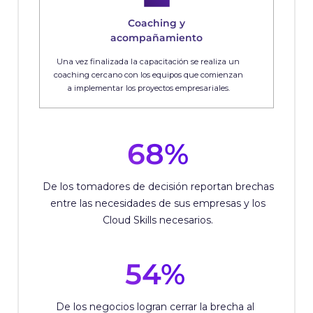
Coaching y
acompañamiento
Una vez finalizada la capacitación se realiza un
coaching cercano con los equipos que comienzan
a implementar los proyectos empresariales.
68%
De los tomadores de decisión reportan brechas
entre las necesidades de sus empresas y los
Cloud Skills necesarios.
54%
De los negocios logran cerrar la brecha al