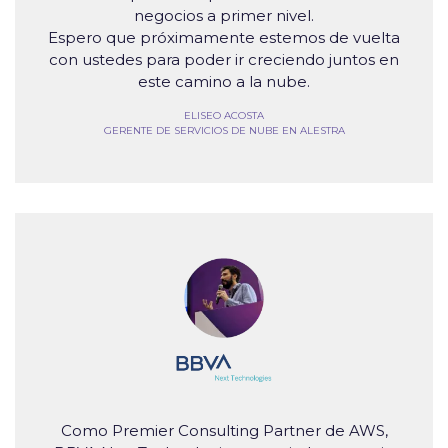
negocios a primer nivel.
Espero que próximamente estemos de vuelta
con ustedes para poder ir creciendo juntos en
este camino a la nube.
ELISEO ACOSTA
GERENTE DE SERVICIOS DE NUBE EN ALESTRA
Como Premier Consulting Partner de AWS,