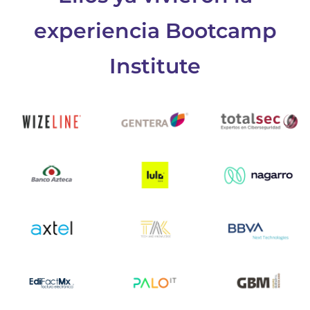
experiencia Bootcamp
Institute