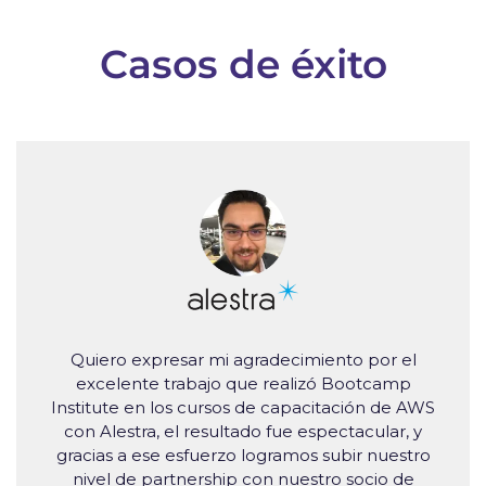
Casos de éxito
Quiero expresar mi agradecimiento por el
excelente trabajo que realizó Bootcamp
Institute en los cursos de capacitación de AWS
con Alestra, el resultado fue espectacular, y
gracias a ese esfuerzo logramos subir nuestro
nivel de partnership con nuestro socio de