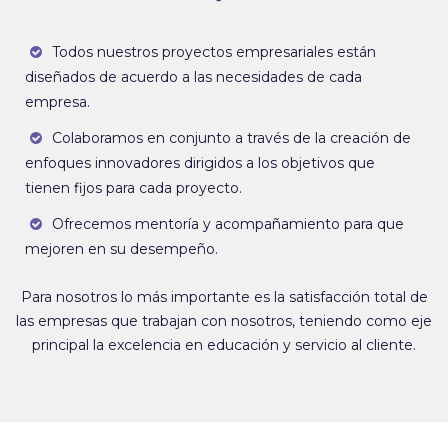
Todos nuestros proyectos empresariales están
diseñados de acuerdo a las necesidades de cada
empresa.
Colaboramos en conjunto a través de la creación de
enfoques innovadores dirigidos a los objetivos que
tienen fijos para cada proyecto.
Ofrecemos mentoría y acompañamiento para que
mejoren en su desempeño.
Para nosotros lo más importante es la satisfacción total de
las empresas que trabajan con nosotros, teniendo como eje
principal la excelencia en educación y servicio al cliente.