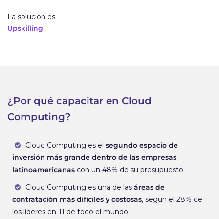
La solución es:
Upskilling
¿Por qué capacitar en Cloud
Computing?
Cloud Computing es el
segundo espacio de
inversión más grande dentro de las empresas
latinoamericanas
con un 48% de su presupuesto.
Cloud Computing es una de las
áreas de
contratación más difíciles y costosas
, según el 28% de
los líderes en TI de todo el mundo.