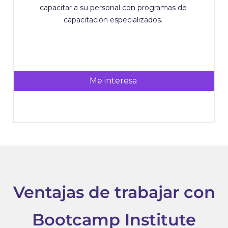
capacitar a su personal con programas de
capacitación especializados.
Me interesa
Ventajas de trabajar con
Bootcamp Institute