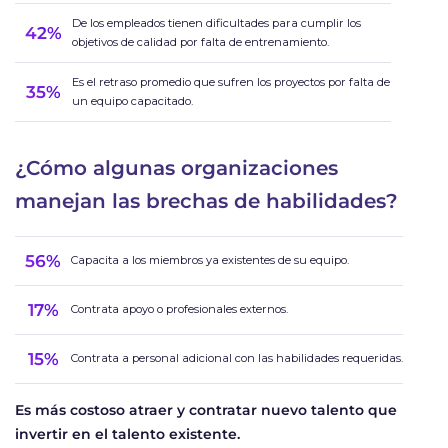
De los empleados tienen dificultades para cumplir los
42%
objetivos de calidad por falta de entrenamiento.
Es el retraso promedio que sufren los proyectos por falta de
35%
un equipo capacitado.
¿Cómo algunas organizaciones
manejan las brechas de habilidades?
56%
Capacita a los miembros ya existentes de su equipo.
17%
Contrata apoyo o profesionales externos.
15%
Contrata a personal adicional con las habilidades requeridas.
Es más costoso atraer y contratar nuevo talento que
invertir en el talento existente.