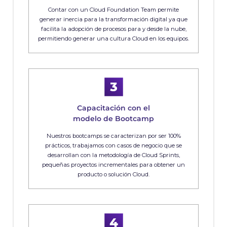
Contar con un Cloud Foundation Team permite
generar inercia para la transformación digital ya que
facilita la adopción de procesos para y desde la nube,
permitiendo generar una cultura Cloud en los equipos.
Capacitación con el
modelo de Bootcamp
Nuestros bootcamps se caracterizan por ser 100%
prácticos, trabajamos con casos de negocio que se
desarrollan con la metodología de Cloud Sprints,
pequeñas proyectos incrementales para obtener un
producto o solución Cloud.