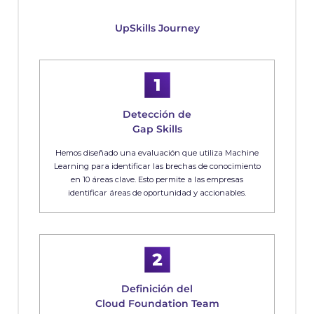
UpSkills Journey
Detección de
Gap Skills
Hemos diseñado una evaluación que utiliza Machine
Learning para identificar las brechas de conocimiento
en 10 áreas clave. Esto permite a las empresas
identificar áreas de oportunidad y accionables.
Definición del
Cloud Foundation Team