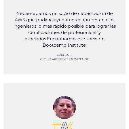
Necesitábamos un socio de capacitación de
AWS que pudiera ayudarnos a aumentar a los
ingenieros lo más rápido posible para lograr las
certificaciones de profesionales y
asociados.Encontramos ese socio en
Bootcamp Institute.
CARLOS C.
CLOUD ARCHITECT EN WIZELINE