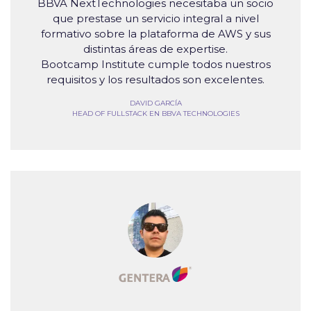
BBVA NextTechnologies necesitaba un socio
que prestase un servicio integral a nivel
formativo sobre la plataforma de AWS y sus
distintas áreas de expertise.
Bootcamp Institute cumple todos nuestros
requisitos y los resultados son excelentes.
DAVID GARCÍA
HEAD OF FULLSTACK EN BBVA TECHNOLOGIES