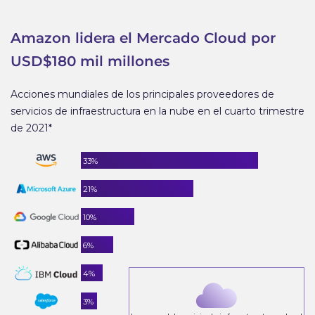
Amazon lidera el Mercado Cloud por
USD$180 mil millones
Acciones mundiales de los principales proveedores de
servicios de infraestructura en la nube en el cuarto trimestre
de 2021*
33%
21%
10%
6%
4%
3%