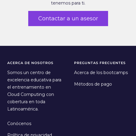
tenemos para ti.
Contactar a un asesor
ACERCA DE NOSOTROS
PREGUNTAS FRECUENTES
Somos un centro de
Acerca de los bootcamps
excelencia educativa para
Métodos de pago
el entrenamiento en
Cloud Computing con
cobertura en toda
Latinoamérica.
Conócenos
Política de privacidad