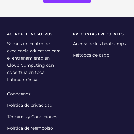
ACERCA DE NOSOTROS
PREGUNTAS FRECUENTES
Somos un centro de
Acerca de los bootcamps
excelencia educativa para
Métodos de pago
el entrenamiento en
Cloud Computing con
cobertura en toda
Latinoamérica.
Conócenos
Política de privacidad
Términos y Condiciones
Política de reembolso