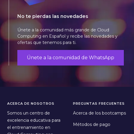
No te pierdas las novedades
Únete a la comunidad más grande de Cloud
Computing en Español y recibe las novedades y
ofertas que tenemos para ti.
Únete a la comunidad de WhatsApp
ACERCA DE NOSOTROS
PREGUNTAS FRECUENTES
Somos un centro de
Acerca de los bootcamps
excelencia educativa para
Métodos de pago
el entrenamiento en