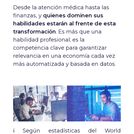
Desde la atención médica hasta las
finanzas, y
quienes dominen sus
habilidades estarán al frente de esta
transformación
. Es más que una
habilidad profesional; es la
competencia clave para garantizar
relevancia en una economía cada vez
más automatizada y basada en datos.
ℹ️ Según estadísticas del World