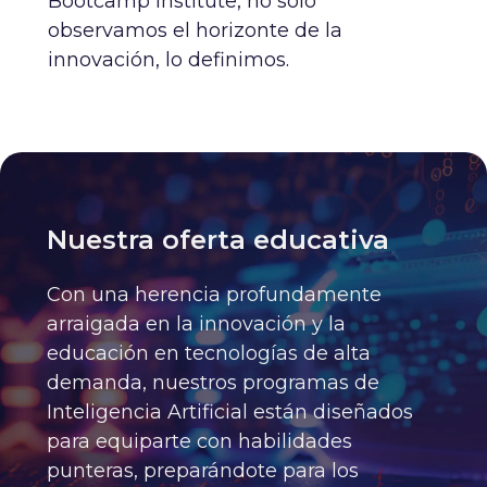
Bootcamp Institute, no solo
observamos el horizonte de la
innovación, lo definimos.
Nuestra oferta educativa
Con una herencia profundamente
arraigada en la innovación y la
educación en tecnologías de alta
demanda, nuestros programas de
Inteligencia Artificial están diseñados
para equiparte con habilidades
punteras, preparándote para los