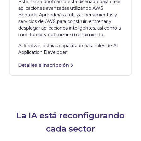
Este micro bootcamp está diseñado para crear
aplicaciones avanzadas utilizando AWS
Bedrock. Aprenderás a utilizar herramientas y
servicios de AWS para construir, entrenar y
desplegar aplicaciones inteligentes, así como a
monitorear y optimizar su rendimiento.
Al finalizar, estarás capacitado para roles de AI
Application Developer.
Detalles e inscripción
La IA está reconfigurando
cada sector