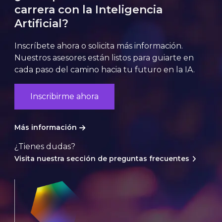
carrera con la Inteligencia
Artificial?
Inscríbete ahora o solicita más información.
Nuestros asesores están listos para guiarte en
cada paso del camino hacia tu futuro en la IA.
Inscribirme ahora
Más información
¿Tienes dudas?
Visita nuestra sección de preguntas frecuentes