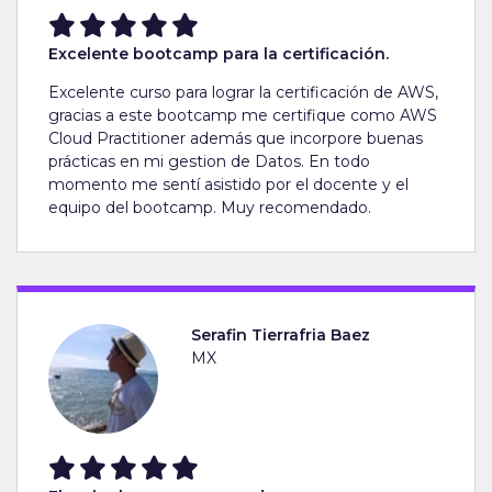
Excelente bootcamp para la certificación.
Excelente curso para lograr la certificación de AWS,
gracias a este bootcamp me certifique como AWS
Cloud Practitioner además que incorpore buenas
prácticas en mi gestion de Datos. En todo
momento me sentí asistido por el docente y el
equipo del bootcamp. Muy recomendado.
Serafin Tierrafria Baez
MX