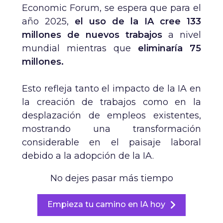
Economic Forum, se espera que para el
año 2025,
el uso de la IA cree 133
millones de nuevos trabajos
a nivel
mundial mientras que
eliminaría 75
millones.
Esto refleja tanto el impacto de la IA en
la creación de trabajos como en la
desplazación de empleos existentes,
mostrando una transformación
considerable en el paisaje laboral
debido a la adopción de la IA.
No dejes pasar más tiempo
Empieza tu camino en IA hoy