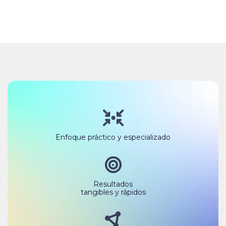
Enfoque práctico y especializado
Resultados
tangibles y rápidos