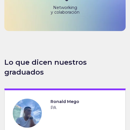
Networking
y colaboración
Lo que dicen nuestros
graduados
Ronald Mego
PA