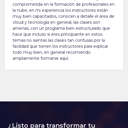
comprometida en la formación de profesionales en
la nube, en mi experiencia los instructores están
muy bien capacitados, conocen a detalle el área de
cloud y tecnología en general, las clases son
amenas, con un programa bien estructurado que
hace que incluso si eres principiante en estos
temas no sientas las clases tan confusas por la
facilidad que tienen los instructores para explicar
todo muy bien, en general recomiendo
ampliamente formarse aquí.
¿Listo para transformar tu