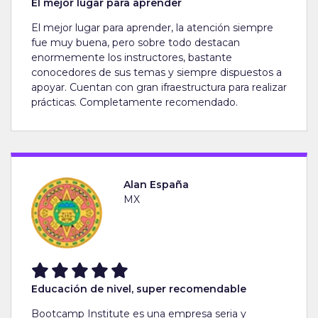
El mejor lugar para aprender
El mejor lugar para aprender, la atención siempre
fue muy buena, pero sobre todo destacan
enormemente los instructores, bastante
conocedores de sus temas y siempre dispuestos a
apoyar. Cuentan con gran ifraestructura para realizar
prácticas. Completamente recomendado.
Alan España
MX
Educación de nivel, super recomendable
Bootcamp Institute es una empresa seria y