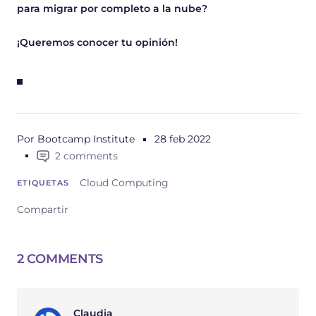
para migrar por completo a la nube?
¡Queremos conocer tu opinión!
Por Bootcamp Institute
28 feb 2022
2 comments
Cloud Computing
ETIQUETAS
Compartir
2 COMMENTS
Claudia