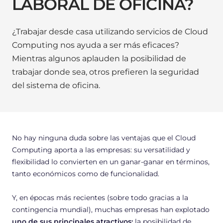
LABORAL DE OFICINA?
¿Trabajar desde casa utilizando servicios de Cloud
Computing nos ayuda a ser más eficaces?
Mientras algunos aplauden la posibilidad de
trabajar donde sea, otros prefieren la seguridad
del sistema de oficina.
No hay ninguna duda sobre las ventajas que el Cloud
Computing aporta a las empresas: su versatilidad y
flexibilidad lo convierten en un ganar-ganar en términos,
tanto económicos como de funcionalidad.
Y, en épocas más recientes (sobre todo gracias a la
contingencia mundial), muchas empresas han explotado
uno de sus principales atractivos:
la posibilidad de