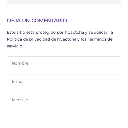
DEJA UN COMENTARIO
Este sitio está protegido por hCaptcha y se aplican
la
Política de privacidad de hCaptcha
y los
Términos del
servicio.
Nombre
E-mail
Mensaje