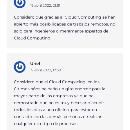
19 abril 2022, 21:19
Considero que gracias al Cloud Computing se han
abierto más posibilidades de trabajos remotos, no
solo para ingenieros o meramente expertos de
Cloud Computing.
Uriel
19 abril 2022, 17:59
Considero que el Cloud Computing, en los
últimos años ha dado un giro enorme para la
mayor parte de las empresas ya que ha
demostrado que no es muy necesario acudir
todos los días a una oficina, para estar en
contacto con las demás personas o realizar
cualquier otro tipo de procesos.