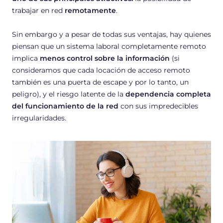
trabajar en red
remotamente
.
Sin embargo y a pesar de todas sus ventajas, hay quienes
piensan que un sistema laboral completamente remoto
implica
menos control sobre la información
(si
consideramos que cada locación de acceso remoto
también es una puerta de escape y por lo tanto, un
peligro), y el riesgo latente de la
dependencia completa
del funcionamiento de la red
con sus impredecibles
irregularidades.