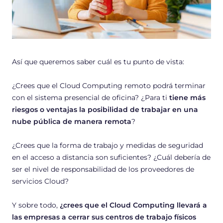
Así que queremos saber cuál es tu punto de vista:
¿Crees que el Cloud Computing remoto podrá terminar
con el sistema presencial de oficina? ¿Para ti
tiene más
riesgos o ventajas la posibilidad de trabajar en una
nube pública de manera remota
?
¿Crees que la forma de trabajo y medidas de seguridad
en el acceso a distancia son suficientes? ¿Cuál debería de
ser el nivel de responsabilidad de los proveedores de
servicios Cloud?
Y sobre todo,
¿crees que el Cloud Computing llevará a
las empresas a cerrar sus centros de trabajo físicos