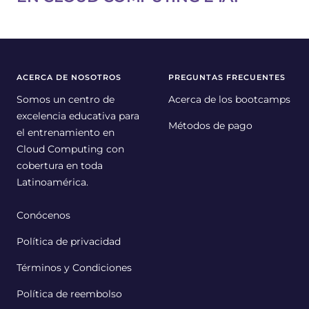
ACERCA DE NOSOTROS
PREGUNTAS FRECUENTES
Somos un centro de
Acerca de los bootcamps
excelencia educativa para
Métodos de pago
el entrenamiento en
Cloud Computing con
cobertura en toda
Latinoamérica.
Conócenos
Política de privacidad
Términos y Condiciones
Política de reembolso