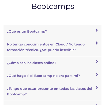
Bootcamps
¿Qué es un Bootcamp?
No tengo conocimientos en Cloud / No tengo
formación técnica. ¿Me puedo inscribir?
¿Cómo son las clases online?
¿Qué hago si el Bootcamp no era para mi?
¿Tengo que estar presente en todas las clases del
Bootcamp?