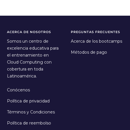
ACERCA DE NOSOTROS
PREGUNTAS FRECUENTES
Somos un centro de
Acerca de los bootcamps
excelencia educativa para
Métodos de pago
el entrenamiento en
Cloud Computing con
cobertura en toda
Latinoamérica.
Conócenos
Política de privacidad
Términos y Condiciones
Política de reembolso