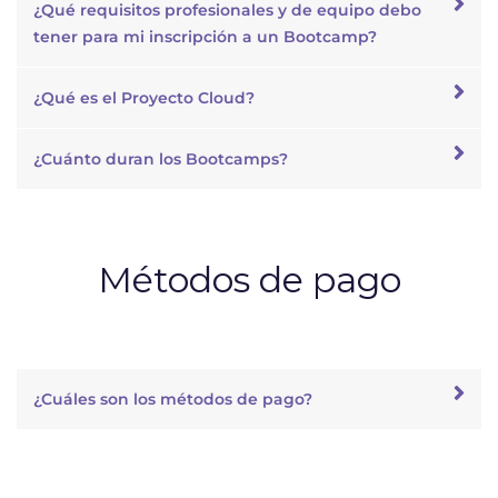
¿Qué requisitos profesionales y de equipo debo
tener para mi inscripción a un Bootcamp?
¿Qué es el Proyecto Cloud?
¿Cuánto duran los Bootcamps?
Métodos de pago
¿Cuáles son los métodos de pago?