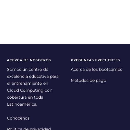
ACERCA DE NOSOTROS
PREGUNTAS FRECUENTES
Somos un centro de
Acerca de los bootcamps
excelencia educativa para
Métodos de pago
el entrenamiento en
Cloud Computing con
cobertura en toda
Latinoamérica.
Conócenos
Política de privacidad