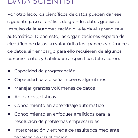
DATA SCIENTIST
Por otro lado, los científicos de datos pueden dar ese
siguiente paso al análisis de grandes datos gracias al
impulso de la automatización que le da el aprendizaje
automático. Dicho esto, las organizaciones esperan del
científico de datos un valor útil a los grandes volúmenes
de datos, sin embargo para ello requieren de algunos
conocimientos y habilidades específicas tales como:
Capacidad de programación
Capacidad para diseñar nuevos algoritmos
Manejar grandes volúmenes de datos
Aplicar estadísticas
Conocimiento en aprendizaje automático
Conocimiento en enfoques analíticos para la
resolución de problemas empresariales
Interpretación y entrega de resultados mediante
técnicas de visualización