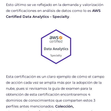
Esto último se ve reflejado en la demanda y valorización
de certificaciones en análisis de datos como lo es
AWS
Certified Data Analytics – Specialty
.
Esta certificación es un claro ejemplo de cómo el campo
de acción cada vez se amplía más por la adopción de la
nube, pues si revisamos la guía de examen para la
obtención de esta certificación encontraremos 4
dominios de conocimientos que comparten estos 3
perfiles antes mencionados.
Colección,