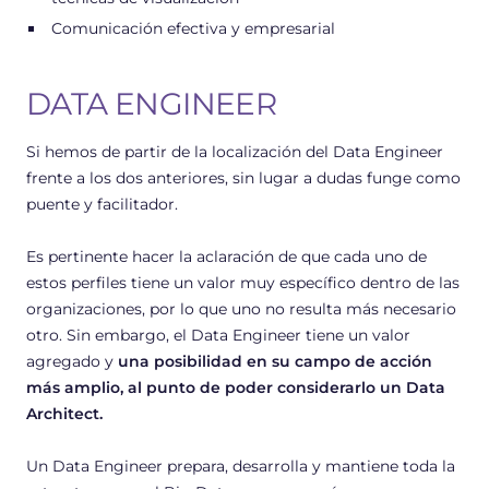
Comunicación efectiva y empresarial
DATA ENGINEER
Si hemos de partir de la localización del Data Engineer
frente a los dos anteriores, sin lugar a dudas funge como
puente y facilitador.
Es pertinente hacer la aclaración de que cada uno de
estos perfiles tiene un valor muy específico dentro de las
organizaciones, por lo que uno no resulta más necesario
otro. Sin embargo, el Data Engineer tiene un valor
agregado y
una posibilidad en su campo de acción
más amplio, al punto de poder considerarlo un Data
Architect.
Un Data Engineer prepara, desarrolla y mantiene toda la