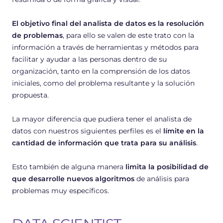
El objetivo final del analista de datos es la resolución
de problemas
, para ello se valen de este trato con la
información a través de herramientas y métodos para
facilitar y ayudar a las personas dentro de su
organización, tanto en la comprensión de los datos
iniciales, como del problema resultante y la solución
propuesta.
La mayor diferencia que pudiera tener el analista de
datos con nuestros siguientes perfiles es el
límite en la
cantidad de información que trata para su análisis
.
Esto también de alguna manera
limita la posibilidad de
que desarrolle nuevos algoritmos
de análisis para
problemas muy específicos.