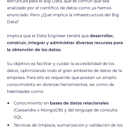
estructura para el Big Data, que es común que sea
analizado por el científico de datos como ya hemos
enunciado. Pero ¿Qué implica la infraestructura del Big
Data?
Implica que el Data Engineer tendrá que
desarrollar,
construir, integrar y administrar diversos recursos para
la obtención de los datos.
Su objetivo es facilitar y cuidar la accesibilidad de los
datos, optimizando todo el gran ambiente de datos de la
empresa. Para ello es requerido que posean un amplio
conocimiento en diversas herramientas, así como de
habilidades como:
Conocimiento en
bases de datos relacionales
(Cassandra o MongoDB) y del lenguaje de consulta
SQL
Técnicas de limpieza, sumarización y validación de los