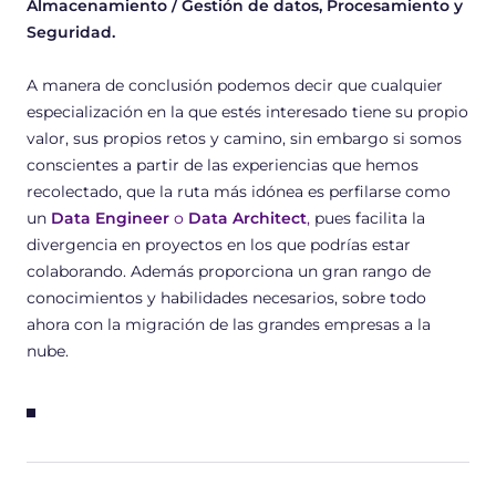
Almacenamiento / Gestión de datos, Procesamiento y
Seguridad.
A manera de conclusión podemos decir que cualquier
especialización en la que estés interesado tiene su propio
valor, sus propios retos y camino, sin embargo si somos
conscientes a partir de las experiencias que hemos
recolectado, que la ruta más idónea es perfilarse como
un
Data Engineer
o
Data Architect
,
pues facilita la
divergencia en proyectos en los que podrías estar
colaborando. Además proporciona un gran rango de
conocimientos y habilidades necesarios, sobre todo
ahora con la migración de las grandes empresas a la
nube.