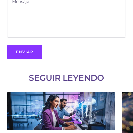
Mensaje
ENVIAR
SEGUIR LEYENDO