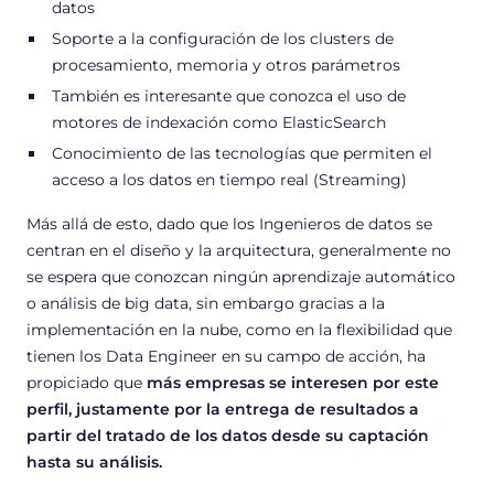
datos
Soporte a la configuración de los clusters de
procesamiento, memoria y otros parámetros
También es interesante que conozca el uso de
motores de indexación como ElasticSearch
Conocimiento de las tecnologías que permiten el
acceso a los datos en tiempo real (Streaming)
Más allá de esto, dado que los Ingenieros de datos se
centran en el diseño y la arquitectura, generalmente no
se espera que conozcan ningún aprendizaje automático
o análisis de big data, sin embargo gracias a la
implementación en la nube, como en la flexibilidad que
tienen los Data Engineer en su campo de acción, ha
propiciado que
más empresas se interesen por este
perfil, justamente por la entrega de resultados a
partir del tratado de los datos desde su captación
hasta su análisis.