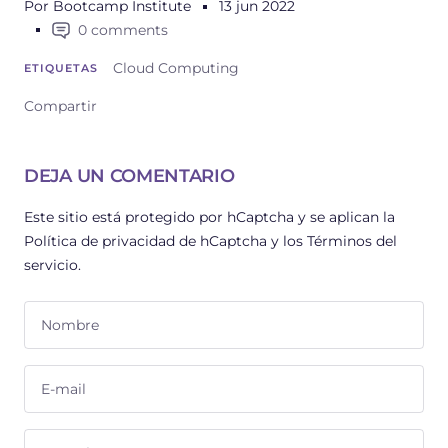
Por Bootcamp Institute
13 jun 2022
0 comments
Cloud Computing
ETIQUETAS
Compartir
DEJA UN COMENTARIO
Este sitio está protegido por hCaptcha y se aplican
la
Política de privacidad de hCaptcha
y los
Términos del
servicio.
Nombre
E-mail