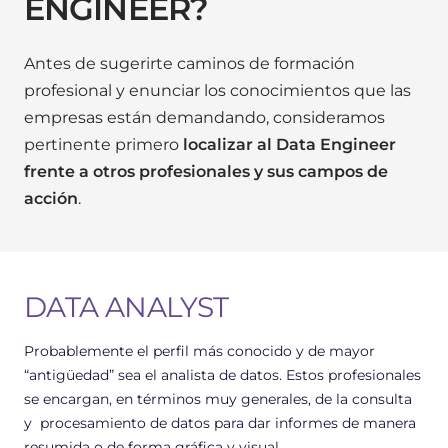
ENGINEER?
Antes de sugerirte caminos de formación
profesional y enunciar los conocimientos que las
empresas están demandando, consideramos
pertinente primero
localizar al Data Engineer
frente a otros profesionales y sus campos de
acción
.
DATA ANALYST
Probablemente el perfil más conocido y de mayor
“antigüedad” sea el analista de datos. Estos profesionales
se encargan, en términos muy generales, de la consulta
y procesamiento de datos para dar informes de manera
resumida o de forma gráfica y visual.