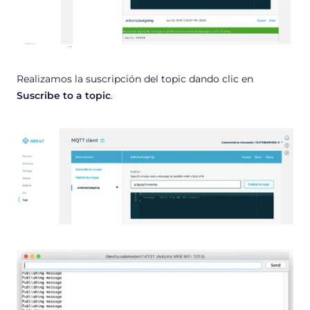
Realizamos la suscripción del topic dando clic en
Suscribe to a topic
.