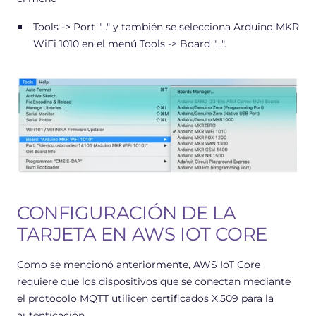
Tools -> Port "..." y también se selecciona Arduino MKR
WiFi 1010 en el menú Tools -> Board "...".
CONFIGURACIÓN DE LA
TARJETA EN AWS IOT CORE
Como se mencionó anteriormente, AWS IoT Core
requiere que los dispositivos que se conectan mediante
el protocolo MQTT utilicen certificados X.509 para la
autenticación.