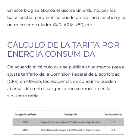
En este blog se aborda el uso de un arduino, por los
bajos costos pero bien se puede utilizar una raspberry pi,
un microcontrolador AVR, ARM, z80, etc.
CÁLCULO DE LA TARIFA POR
ENERGÍA CONSUMIDA
De acuerdo al cálculo que se publica anualmente para el
ajuste tarifario de la Comisión Federal de Electricidad
(CFE) en México, los esquemas de consumo pueden
abarcar diferentes cargos como se muestra en la
siguiente tabla.