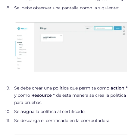
Se debe observar una pantalla como la siguiente:
Se debe crear una política que permita como
action *
y como
Resource *
de esta manera se crea la política
para pruebas.
Se asigna la política al certificado.
Se descarga el certificado en la computadora.