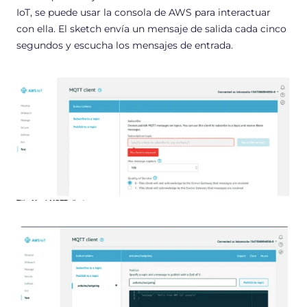
IoT, se puede usar la consola de AWS para interactuar
con ella. El sketch envía un mensaje de salida cada cinco
segundos y escucha los mensajes de entrada.