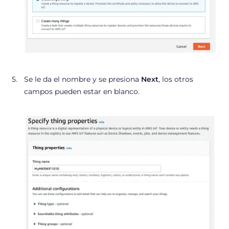
Se le da el nombre y se presiona
Next
, los otros
campos pueden estar en blanco.