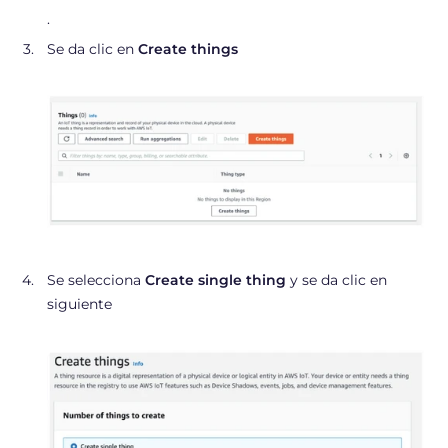
.
Se da clic en
Create things
Se selecciona
Create single thing
y se da clic en
siguiente