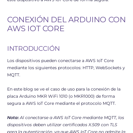
CONEXIÓN DEL ARDUINO CON
AWS IOT CORE
INTRODUCCIÓN
Los dispositivos pueden conectarse a AWS IoT Core
mediante los siguientes protocolos: HTTP, WebSockets y
MQTT.
En este blog se ve el caso de uso para la conexión de la
placa Arduino MKR WiFi 1010 (o MKR1000) de forma
segura a AWS IoT Core mediante el protocolo MQTT.
Nota:
Al conectarse a AWS IoT Core mediante MQTT, los
dispositivos deben utilizar certificados X.509 con TLS
para la autenticación, ya que AWS IoT Core no admite la