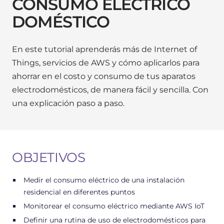
CONSUMO ELÉCTRICO
DOMÉSTICO
En este tutorial aprenderás más de Internet of
Things, servicios de AWS y cómo aplicarlos para
ahorrar en el costo y consumo de tus aparatos
electrodomésticos, de manera fácil y sencilla. Con
una explicación paso a paso.
OBJETIVOS
Medir el consumo eléctrico de una instalación
residencial en diferentes puntos
Monitorear el consumo eléctrico mediante AWS IoT
Definir una rutina de uso de electrodomésticos para