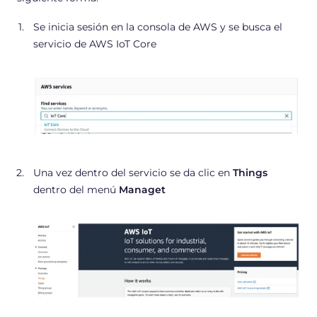
Se inicia sesión en la consola de AWS y se busca el
servicio de AWS IoT Core
Una vez dentro del servicio se da clic en
Things
dentro del menú
Managet