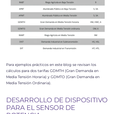
Para ejemplos prácticos en este blog se revisan los
cálculos para dos tarifas GDMTH (Gran Demanda en
Media Tensión Horaria) y GDMTO (Gran Demanda en
Media Tensión Ordinaria).
DESARROLLO DE DISPOSITIVO
PARA EL SENSOR DE