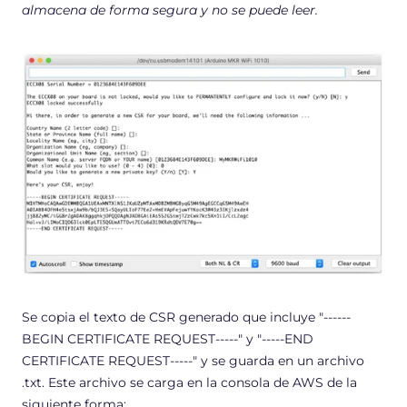
almacena de forma segura y no se puede leer.
Se copia el texto de CSR generado que incluye "------
BEGIN CERTIFICATE REQUEST-----" y "-----END
CERTIFICATE REQUEST-----" y se guarda en un archivo
.txt. Este archivo se carga en la consola de AWS de la
siguiente forma: