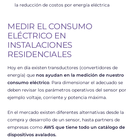
la reducción de costos por energía eléctrica
MEDIR EL CONSUMO
ELÉCTRICO EN
INSTALACIONES
RESIDENCIALES
Hoy en día existen transductores (convertidores de
energía) que
nos ayudan en la medición de nuestro
consumo eléctrico
. Para dimensionar el adecuado se
deben revisar los parámetros operativos del sensor por
ejemplo voltaje, corriente y potencia máxima.
En el mercado existen diferentes alternativas desde la
compra y desarrollo de un sensor, hasta partners de
empresas como
AWS que tiene todo un catálogo de
dispositivos avalados
.