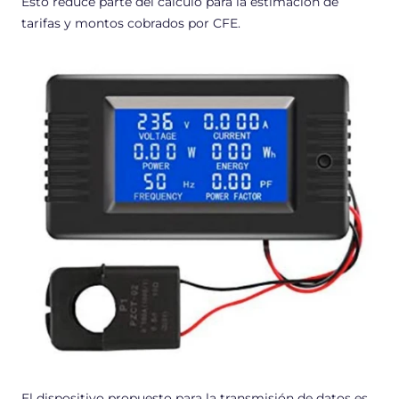
Esto reduce parte del cálculo para la estimación de
tarifas y montos cobrados por CFE.
El dispositivo propuesto para la transmisión de datos es