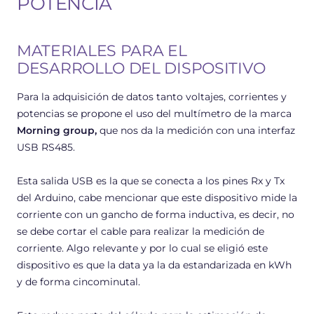
POTENCIA
MATERIALES PARA EL
DESARROLLO DEL DISPOSITIVO
Para la adquisición de datos tanto voltajes, corrientes y
potencias se propone el uso del multímetro de la marca
Morning group
,
que nos da la medición con una interfaz
USB RS485.
Esta salida USB es la que se conecta a los pines Rx y Tx
del Arduino, cabe mencionar que este dispositivo mide la
corriente con un gancho de forma inductiva, es decir, no
se debe cortar el cable para realizar la medición de
corriente. Algo relevante y por lo cual se eligió este
dispositivo es que la data ya la da estandarizada en kWh
y de forma cincominutal.