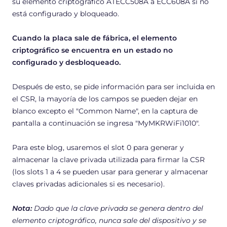
su elemento criptográfico ATECC508A a ECC608A si no
está configurado y bloqueado.
Cuando la placa sale de fábrica, el elemento
criptográfico se encuentra en un estado no
configurado y desbloqueado.
Después de esto, se pide información para ser incluida en
el CSR, la mayoría de los campos se pueden dejar en
blanco excepto el "Common Name", en la captura de
pantalla a continuación se ingresa "MyMKRWiFi1010".
Para este blog, usaremos el slot 0 para generar y
almacenar la clave privada utilizada para firmar la CSR
(los slots 1 a 4 se pueden usar para generar y almacenar
claves privadas adicionales si es necesario).
Nota:
Dado que la clave privada se genera dentro del
elemento criptográfico, nunca sale del dispositivo y se