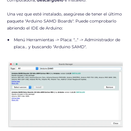
Una vez que esté instalado, asegúrese de tener el último
paquete "Arduino SAMD Boards". Puede comprobarlo
abriendo el IDE de Arduino:
Menú Herramientas -> Placa: "..." -> Administrador de
placa... y buscando "Arduino SAMD".