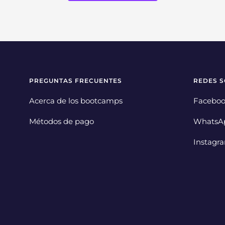
PREGUNTAS FRECUENTES
REDES S
Acerca de los bootcamps
Facebo
Métodos de pago
WhatsA
Instagr