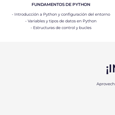
FUNDAMENTOS DE PYTHON
- Introducción a Python y configuración del entorno
- Variables y tipos de datos en Python
- Estructuras de control y bucles
¡
Aprovecha