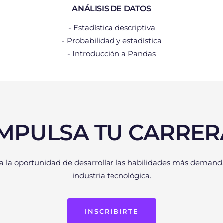
ANÁLISIS DE DATOS
- Estadística descriptiva
- Probabilidad y estadística
- Introducción a Pandas
IMPULSA TU CARRER
 la oportunidad de desarrollar las habilidades más demand
industria tecnológica.
INSCRIBIRTE