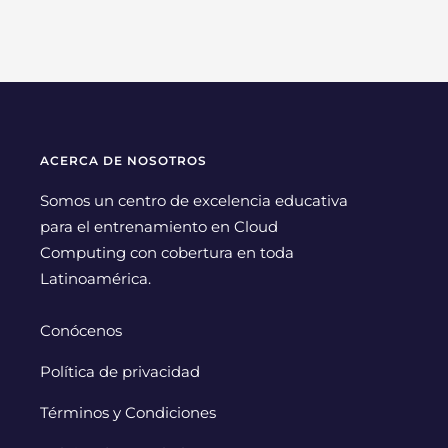
ACERCA DE NOSOTROS
Somos un centro de excelencia educativa
para el entrenamiento en Cloud
Computing con cobertura en toda
Latinoamérica.
Conócenos
Política de privacidad
Términos y Condiciones