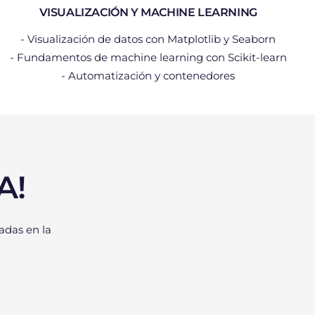
VISUALIZACIÓN Y MACHINE LEARNING
- Visualización de datos con Matplotlib y Seaborn
- Fundamentos de machine learning con Scikit-learn
- Automatización y contenedores
A!
adas en la