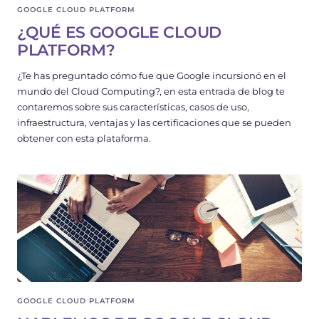
GOOGLE CLOUD PLATFORM
¿QUÉ ES GOOGLE CLOUD
PLATFORM?
¿Te has preguntado cómo fue que Google incursionó en el
mundo del Cloud Computing?, en esta entrada de blog te
contaremos sobre sus características, casos de uso,
infraestructura, ventajas y las certificaciones que se pueden
obtener con esta plataforma.
GOOGLE CLOUD PLATFORM