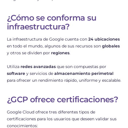
¿Cómo se conforma su
infraestructura?
La infraestructura de Google cuenta con
24 ubicaciones
en todo el mundo, algunos de sus recursos son
globales
y otros se dividen por
regiones
.
Utiliza
redes avanzadas
que son compuestas por
software
y servicios de
almacenamiento perimetral
para ofrecer un rendimiento rápido, uniforme y escalable.
¿GCP ofrece certificaciones?
Google Cloud ofrece tres diferentes tipos de
certificaciones para los usuarios que deseen validar sus
conocimientos: