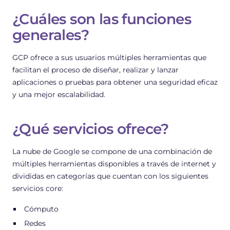
¿Cuáles son las funciones
generales?
GCP ofrece a sus usuarios múltiples herramientas que
facilitan el proceso de diseñar, realizar y lanzar
aplicaciones o pruebas para obtener una seguridad eficaz
y una mejor escalabilidad.
¿Qué servicios ofrece?
La nube de Google se compone de una combinación de
múltiples herramientas disponibles a través de internet y
divididas en categorías que cuentan con los siguientes
servicios core:
Cómputo
Redes