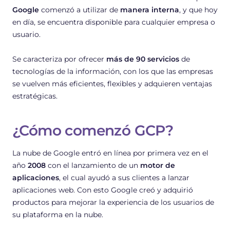
Google
comenzó a utilizar de
manera interna
, y que hoy
en día, se encuentra disponible para cualquier empresa o
usuario.
Se caracteriza por ofrecer
más de 90 servicios
de
tecnologías de la información, con los que las empresas
se vuelven más eficientes, flexibles y adquieren ventajas
estratégicas.
¿Cómo comenzó GCP?
La nube de Google entró en línea por primera vez en el
año
2008
con el lanzamiento de un
motor de
aplicaciones
, el cual ayudó a sus clientes a lanzar
aplicaciones web. Con esto Google creó y adquirió
productos para mejorar la experiencia de los usuarios de
su plataforma en la nube.