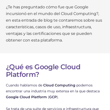
¿Te has preguntado cómo fue que Google
incursionó en el mundo del Cloud Computing?,
en esta entrada de blog te contaremos sobre sus
características, casos de uso, infraestructura,
ventajas y las certificaciones que se pueden
obtener con esta plataforma.
¿Qué es Google Cloud
Platform?
Cuando hablamos de
Cloud Computing
podemos
encontrar una industria muy extensa en la que destaca
Google Cloud Platform
(
GCP
).
Se trata de una suite de servicios e infraestructura que