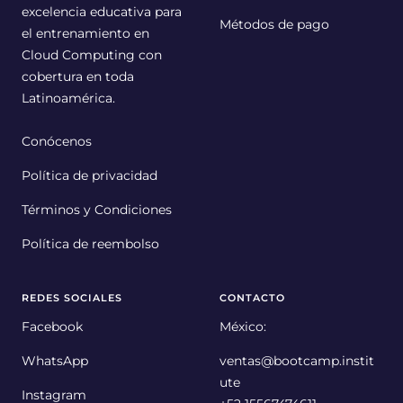
excelencia educativa para
Métodos de pago
el entrenamiento en
Cloud Computing con
cobertura en toda
Latinoamérica.
Conócenos
Política de privacidad
Términos y Condiciones
Política de reembolso
REDES SOCIALES
CONTACTO
Facebook
México:
WhatsApp
ventas@bootcamp.instit
ute
Instagram