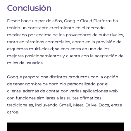
Conclusión
Desde hace un par de años, Google Cloud Platform ha
tenido un constante crecimiento en el mercado
mexicano por encima de los proveedores de nube rivales,
tanto en términos comerciales, como en la provisión de
esquemas multi-cloud; se encuentra en uno de los
mejores posicionamientos y cuenta con la aceptación de
miles de usuarios.
Google proporciona distintos productos con la opción
de tener nombre de dominio personalizado por el
cliente, además de contar con varias aplicaciones web
con funciones similares a las suites ofimáticas
tradicionales, incluyendo Gmail, Meet, Drive, Docs, entre
otros.