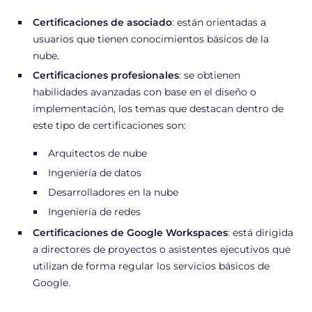
Certificaciones de asociado
: están orientadas a
usuarios que tienen conocimientos básicos de la
nube.
Certificaciones profesionales
: se obtienen
habilidades avanzadas con base en el diseño o
implementación, los temas que destacan dentro de
este tipo de certificaciones son:
Arquitectos de nube
Ingeniería de datos
Desarrolladores en la nube
Ingeniería de redes
Certificaciones de Google Workspaces
: está dirigida
a directores de proyectos o asistentes ejecutivos que
utilizan de forma regular los servicios básicos de
Google.