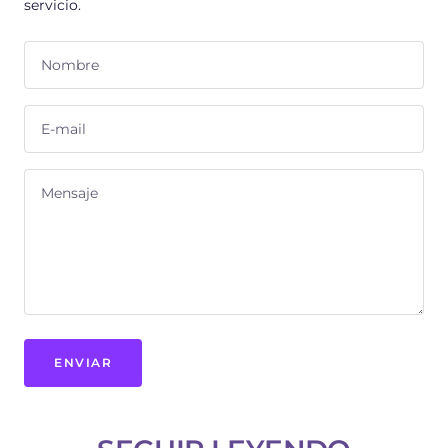
servicio.
Nombre
E-mail
Mensaje
ENVIAR