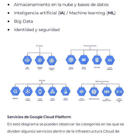
Almacenamiento en la nube y bases de datos
Inteligencia artificial (
IA
) / Machine learning (
ML
)
Big Data
Identidad y seguridad
Servicios de Google Cloud Platform
En este diagrama se pueden observar las categorías en las que se
dividen algunos servicios dentro de la infraestructura Cloud de