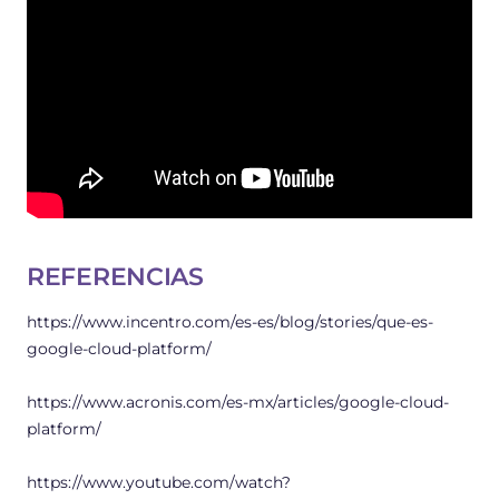
REFERENCIAS
https://www.incentro.com/es-es/blog/stories/que-es-
google-cloud-platform/
https://www.acronis.com/es-mx/articles/google-cloud-
platform/
https://www.youtube.com/watch?