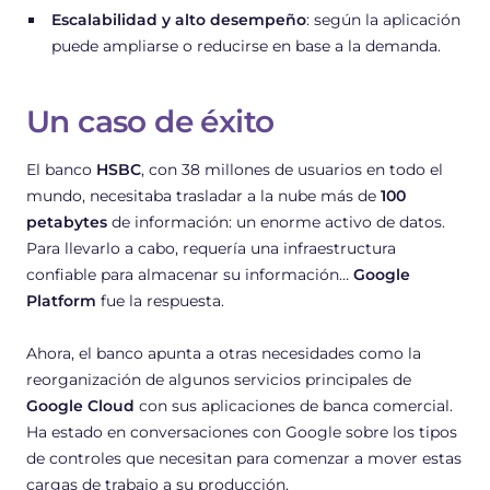
Escalabilidad y alto desempeño
: según la aplicación
puede ampliarse o reducirse en base a la demanda.
Un caso de éxito
El banco
HSBC
, con 38 millones de usuarios en todo el
mundo, necesitaba trasladar a la nube más de
100
petabytes
de información: un enorme activo de datos.
Para llevarlo a cabo, requería una infraestructura
confiable para almacenar su información…
Google
Platform
fue la respuesta.
Ahora, el banco apunta a otras necesidades como la
reorganización de algunos servicios principales de
Google Cloud
con sus aplicaciones de banca comercial.
Ha estado en conversaciones con Google sobre los tipos
de controles que necesitan para comenzar a mover estas
cargas de trabajo a su producción.