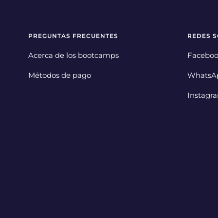
PREGUNTAS FRECUENTES
REDES S
Acerca de los bootcamps
Facebo
Métodos de pago
WhatsA
Instagr