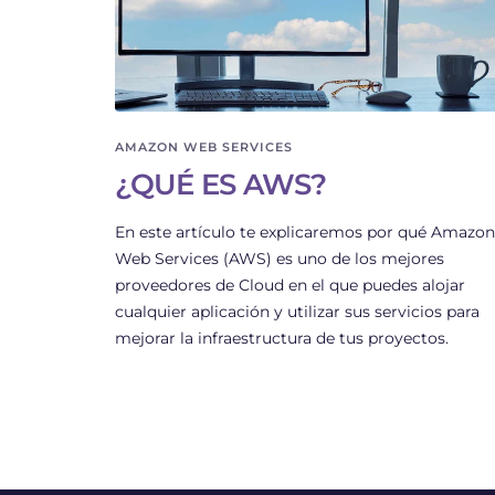
AMAZON WEB SERVICES
¿QUÉ ES AWS?
En este artículo te explicaremos por qué Amazo
Web Services (AWS) es uno de los mejores
proveedores de Cloud en el que puedes alojar
cualquier aplicación y utilizar sus servicios para
mejorar la infraestructura de tus proyectos.