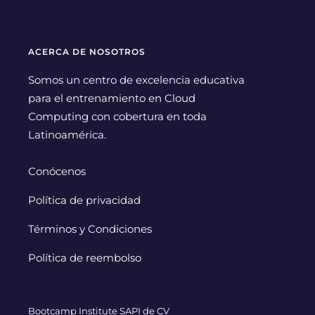
ACERCA DE NOSOTROS
Somos un centro de excelencia educativa
para el entrenamiento en Cloud
Computing con cobertura en toda
Latinoamérica.
Conócenos
Política de privacidad
Términos y Condiciones
Política de reembolso
Bootcamp Institute SAPI de CV