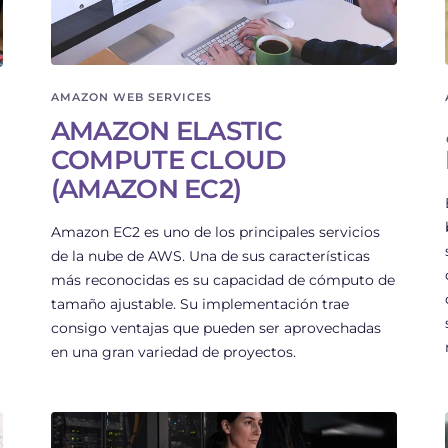
AMAZON WEB SERVICES
AMAZON ELASTIC
COMPUTE CLOUD
(AMAZON EC2)
Amazon EC2 es uno de los principales servicios
de la nube de AWS. Una de sus características
más reconocidas es su capacidad de cómputo de
tamaño ajustable. Su implementación trae
consigo ventajas que pueden ser aprovechadas
en una gran variedad de proyectos.