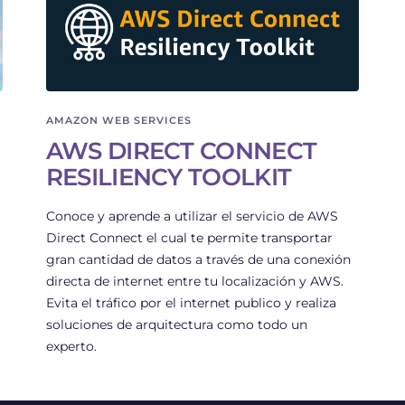
AMAZON WEB SERVICES
AWS DIRECT CONNECT
RESILIENCY TOOLKIT
n
Conoce y aprende a utilizar el servicio de AWS
Direct Connect el cual te permite transportar
gran cantidad de datos a través de una conexión
directa de internet entre tu localización y AWS.
Evita el tráfico por el internet publico y realiza
soluciones de arquitectura como todo un
experto.