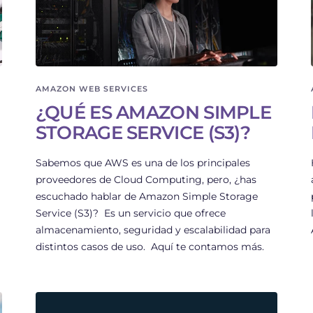
AMAZON WEB SERVICES
¿QUÉ ES AMAZON SIMPLE
STORAGE SERVICE (S3)?
Sabemos que AWS es una de los principales
proveedores de Cloud Computing, pero, ¿has
escuchado hablar de Amazon Simple Storage
Service (S3)? Es un servicio que ofrece
almacenamiento, seguridad y escalabilidad para
distintos casos de uso. Aquí te contamos más.