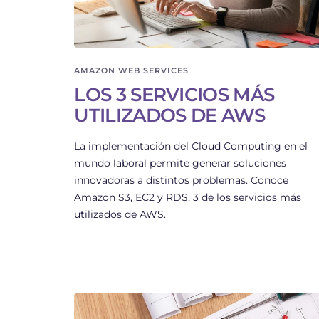
AMAZON WEB SERVICES
LOS 3 SERVICIOS MÁS
UTILIZADOS DE AWS
La implementación del Cloud Computing en el
mundo laboral permite generar soluciones
innovadoras a distintos problemas. Conoce
Amazon S3, EC2 y RDS, 3 de los servicios más
utilizados de AWS.