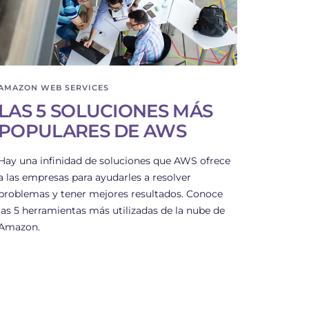
AMAZON WEB SERVICES
LAS 5 SOLUCIONES MÁS
POPULARES DE AWS
Hay una infinidad de soluciones que AWS ofrece
a las empresas para ayudarles a resolver
problemas y tener mejores resultados. Conoce
las 5 herramientas más utilizadas de la nube de
Amazon.