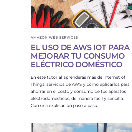
AMAZON WEB SERVICES
EL USO DE AWS IOT PARA
MEJORAR TU CONSUMO
ELÉCTRICO DOMÉSTICO
En este tutorial aprenderás más de Internet of
Things, servicios de AWS y cómo aplicarlos para
ahorrar en el costo y consumo de tus aparatos
electrodomésticos, de manera fácil y sencilla.
Con una explicación paso a paso.