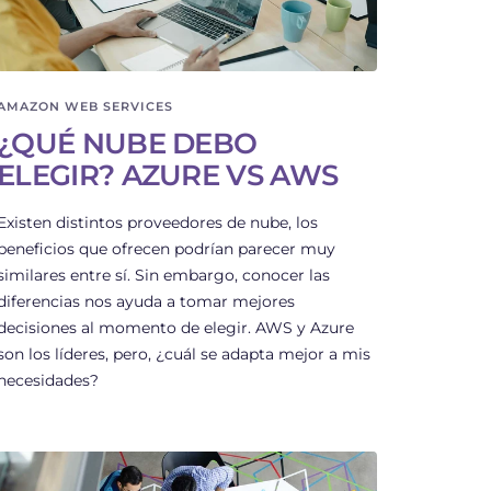
AMAZON WEB SERVICES
¿QUÉ NUBE DEBO
ELEGIR? AZURE VS AWS
Existen distintos proveedores de nube, los
beneficios que ofrecen podrían parecer muy
similares entre sí. Sin embargo, conocer las
diferencias nos ayuda a tomar mejores
decisiones al momento de elegir. AWS y Azure
son los líderes, pero, ¿cuál se adapta mejor a mis
necesidades?