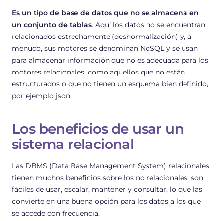
Es un tipo de base de datos que no se almacena en
un conjunto de tablas
. Aquí los datos no se encuentran
relacionados estrechamente (desnormalización) y, a
menudo, sus motores se denominan NoSQL y se usan
para almacenar información que no es adecuada para los
motores relacionales, como aquellos que no están
estructurados o que no tienen un esquema bien definido,
por ejemplo
json
.
Los beneficios de usar un
sistema relacional
Las
DBMS
(Data Base Management System) relacionales
tienen muchos beneficios sobre los no relacionales: son
fáciles de usar, escalar, mantener y consultar, lo que las
convierte en una buena opción para los datos a los que
se accede con frecuencia.