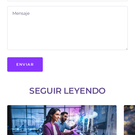
Mensaje
ENVIAR
SEGUIR LEYENDO