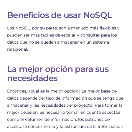
Beneficios de usar NoSQL
Los NoSQL, por su parte, son a menudo más flexibles y
pueden ser más fáciles de escalar y consultar para los
datos que no se pueden almacenar en un sistema
relacional.
La mejor opción para sus
necesidades
Entonces, ¿cuál es la mejor opción? La mejor base de
datos depende del tipo de información que se tenga que
almacenar y las necesidades del proyecto. Para tomar la
mejor decisión, es necesario tomar en cuenta aspectos
como el volumen de información, los patrones de
acceso, la concurrencia y la estructura de la información