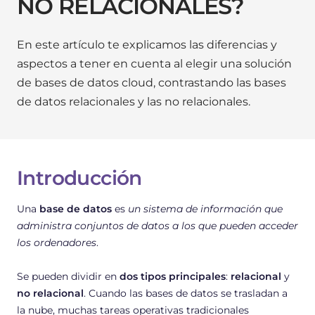
NO RELACIONALES?
En este artículo te explicamos las diferencias y
aspectos a tener en cuenta al elegir una solución
de bases de datos cloud, contrastando las bases
de datos relacionales y las no relacionales.
Introducción
Una
base de datos
es
un sistema de información que
administra conjuntos de datos a los que pueden acceder
los ordenadores
.
Se pueden dividir en
dos tipos principales
:
relacional
y
no relacional
.
Cuando las bases de datos se trasladan a
la nube
, muchas tareas operativas tradicionales