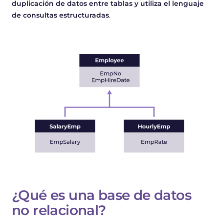
duplicación de datos entre tablas y utiliza el lenguaje
de consultas estructuradas
.
¿Qué es una base de datos
no relacional?