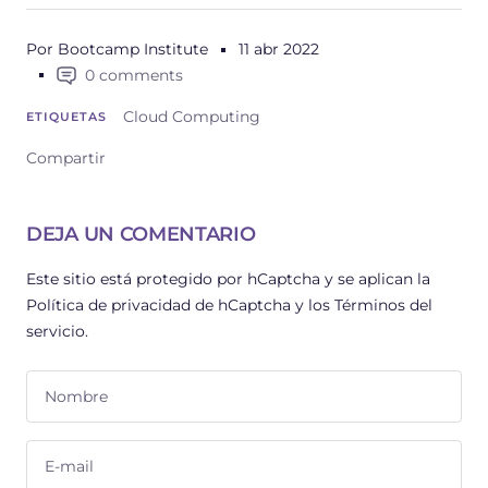
Por Bootcamp Institute
11 abr 2022
0 comments
Cloud Computing
ETIQUETAS
Compartir
DEJA UN COMENTARIO
Este sitio está protegido por hCaptcha y se aplican
la
Política de privacidad de hCaptcha
y los
Términos del
servicio.
Nombre
E-mail