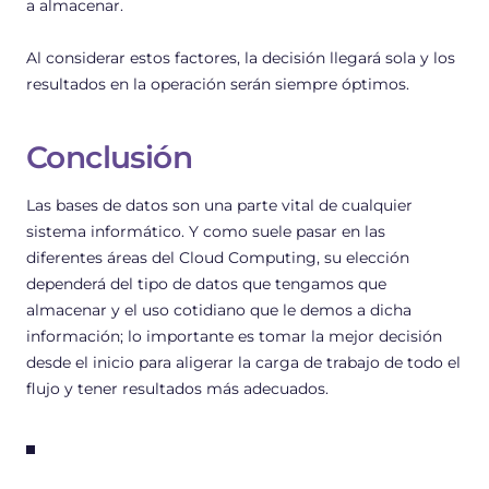
a almacenar.
Al considerar estos factores, la decisión llegará sola y los
resultados en la operación serán siempre óptimos.
Conclusión
Las bases de datos son una parte vital de cualquier
sistema informático. Y como suele pasar en las
diferentes áreas del Cloud Computing, su elección
dependerá del tipo de datos que tengamos que
almacenar y el uso cotidiano que le demos a dicha
información; lo importante es tomar la mejor decisión
desde el inicio para aligerar la carga de trabajo de todo el
flujo y tener resultados más adecuados.