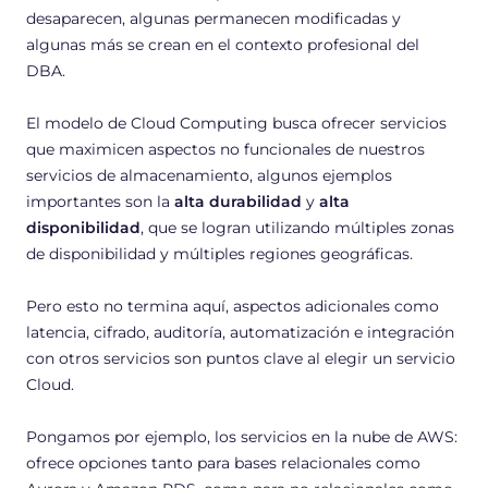
desaparecen, algunas permanecen modificadas y
algunas más se crean en el contexto profesional del
DBA.
El modelo de Cloud Computing busca ofrecer servicios
que maximicen aspectos no funcionales de nuestros
servicios de almacenamiento, algunos ejemplos
importantes son la
alta durabilidad
y
alta
disponibilidad
, que se logran utilizando múltiples
zonas
de disponibilidad
y múltiples
regiones geográficas
.
Pero esto no termina aquí, aspectos adicionales como
latencia, cifrado, auditoría, automatización e integración
con otros servicios son puntos clave al elegir un servicio
Cloud.
Pongamos por ejemplo, los servicios en la nube de AWS:
ofrece opciones tanto para bases relacionales como