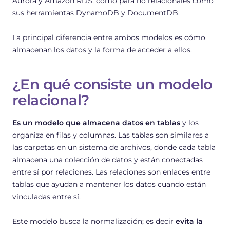
Aurora y Amazon RDS, como para no relacionales como
sus herramientas DynamoDB y DocumentDB.
La principal diferencia entre ambos modelos es cómo
almacenan los datos y la forma de acceder a ellos.
¿En qué consiste un modelo
relacional?
Es un modelo que almacena datos en tablas
y los
organiza en filas y columnas. Las tablas son similares a
las carpetas en un sistema de archivos, donde cada tabla
almacena una colección de datos y están conectadas
entre sí por relaciones. Las relaciones son enlaces entre
tablas que ayudan a mantener los datos cuando están
vinculadas entre sí.
Este modelo busca la normalización; es decir
evita la